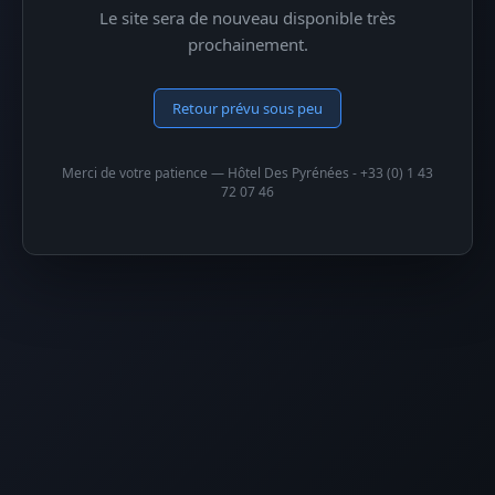
Le site sera de nouveau disponible très
prochainement.
Retour prévu sous peu
Merci de votre patience — Hôtel Des Pyrénées - +33 (0) 1 43
72 07 46