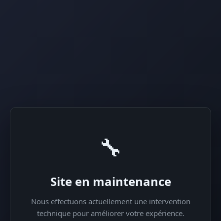
🔧
Site en maintenance
Nous effectuons actuellement une intervention
technique pour améliorer votre expérience.