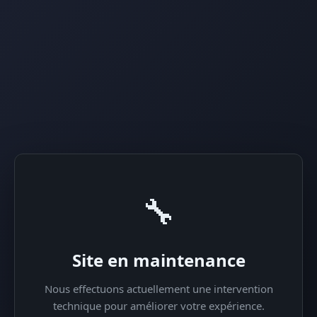
🔧
Site en maintenance
Nous effectuons actuellement une intervention
technique pour améliorer votre expérience.