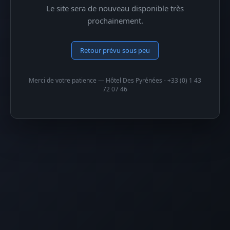
Le site sera de nouveau disponible très
prochainement.
Retour prévu sous peu
Merci de votre patience — Hôtel Des Pyrénées - +33 (0) 1 43
72 07 46