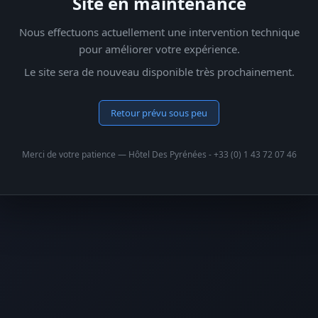
Site en maintenance
Nous effectuons actuellement une intervention technique
pour améliorer votre expérience.
Le site sera de nouveau disponible très prochainement.
Retour prévu sous peu
Merci de votre patience — Hôtel Des Pyrénées - +33 (0) 1 43 72 07 46