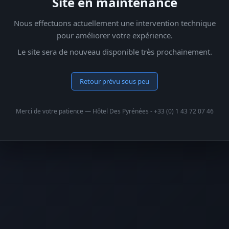
Site en maintenance
Nous effectuons actuellement une intervention technique
pour améliorer votre expérience.
Le site sera de nouveau disponible très prochainement.
Retour prévu sous peu
Merci de votre patience — Hôtel Des Pyrénées - +33 (0) 1 43 72 07 46