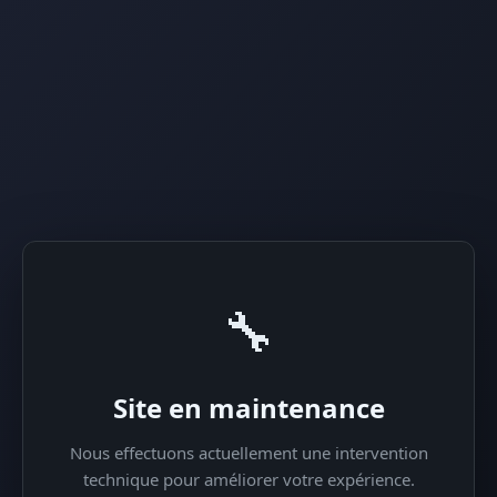
🔧
Site en maintenance
Nous effectuons actuellement une intervention
technique pour améliorer votre expérience.