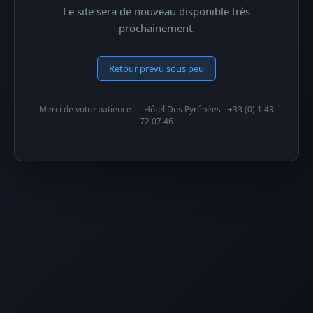
Le site sera de nouveau disponible très
prochainement.
Retour prévu sous peu
Merci de votre patience — Hôtel Des Pyrénées - +33 (0) 1 43
72 07 46