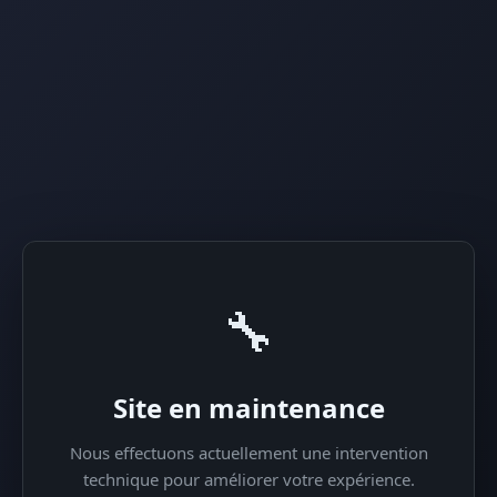
🔧
Site en maintenance
Nous effectuons actuellement une intervention
technique pour améliorer votre expérience.