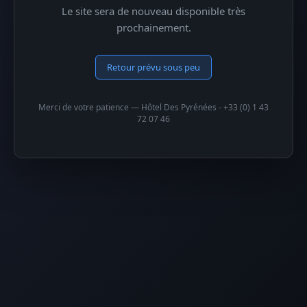
Le site sera de nouveau disponible très
prochainement.
Retour prévu sous peu
Merci de votre patience — Hôtel Des Pyrénées - +33 (0) 1 43
72 07 46