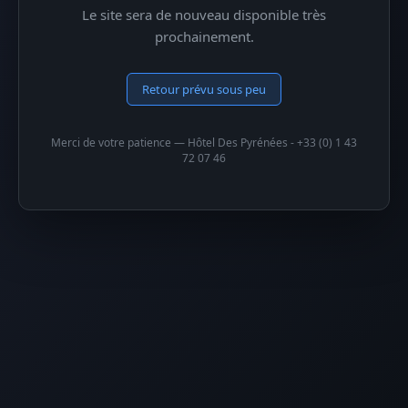
Le site sera de nouveau disponible très
prochainement.
Retour prévu sous peu
Merci de votre patience — Hôtel Des Pyrénées - +33 (0) 1 43
72 07 46