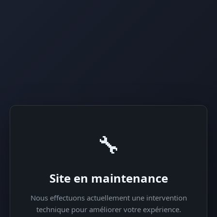
🔧
Site en maintenance
Nous effectuons actuellement une intervention
technique pour améliorer votre expérience.