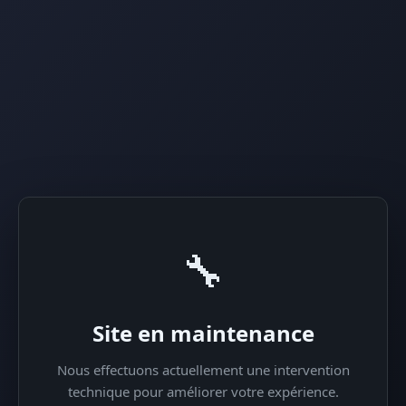
🔧
Site en maintenance
Nous effectuons actuellement une intervention
technique pour améliorer votre expérience.