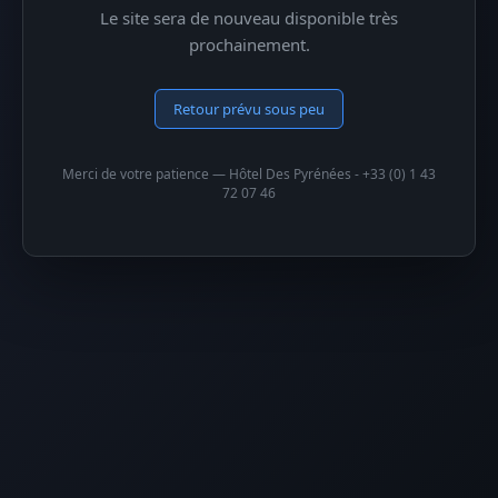
Le site sera de nouveau disponible très
prochainement.
Retour prévu sous peu
Merci de votre patience — Hôtel Des Pyrénées - +33 (0) 1 43
72 07 46